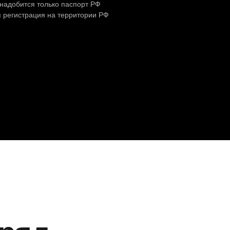
надобится только паспорт РФ
 регистрация на территории РФ