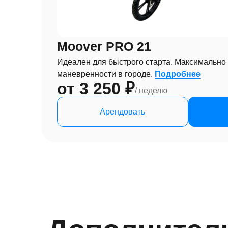
Moover PRO 21
Идеален для быстрого старта. Максимально 
маневренности в городе.
Подробнее
от 3 250 ₽
/ неделю
Арендовать