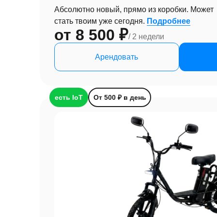
Абсолютно новый, прямо из коробки. Может
стать твоим уже сегодня.
Подробнее
от 8 500 ₽
/ 2 недели
Арендовать
есть IoT
От 500 ₽ в день