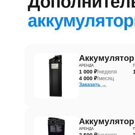
Дополнител
аккумулято
Аккумулятор
АРЕНДА
1 000 ₽
/неделя
4 000 ₽
/месяц
Заказать →
Аккумулятор
АРЕНДА